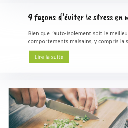
9 façons d’éviter le stress en
Bien que l’auto-isolement soit le meille
comportements malsains, y compris la su
Lire la suite