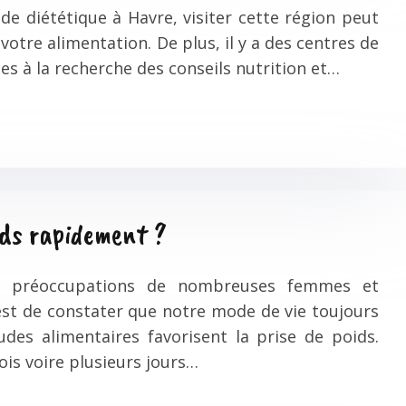
de diététique à Havre, visiter cette région peut
votre alimentation. De plus, il y a des centres de
es à la recherche des conseils nutrition et…
ds rapidement ?
ie préoccupations de nombreuses femmes et
est de constater que notre mode de vie toujours
udes alimentaires favorisent la prise de poids.
is voire plusieurs jours…