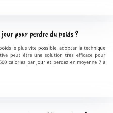
 jour pour perdre du poids ?
oids le plus vite possible, adopter la technique
tive peut être une solution très efficace pour
500 calories par jour et perdez en moyenne 7 à