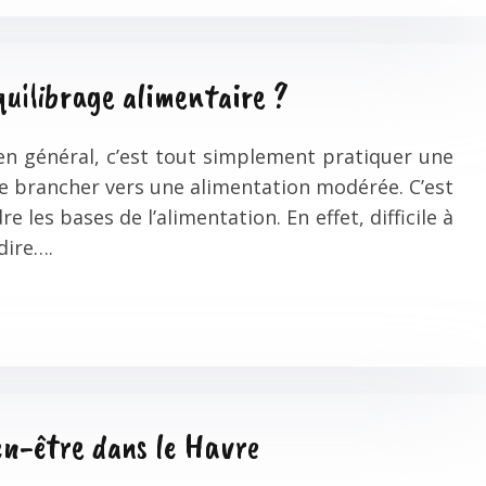
quilibrage alimentaire ?
 en général, c’est tout simplement pratiquer une
 se brancher vers une alimentation modérée. C’est
les bases de l’alimentation. En effet, difficile à
dire….
ien-être dans le Havre