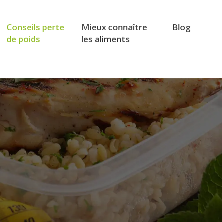
Conseils perte
Mieux connaître
Blog
de poids
les aliments