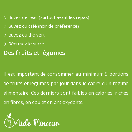
Buvez de l'eau (surtout avant les repas)
Buvez du café (noir de préférence)
Buvez du thé vert
Réduisez le sucre
Des fruits et légumes
Il est important de consommer au minimum 5 portions
de fruits et légumes par jour dans le cadre d’un régime
alimentaire. Ces derniers sont faibles en calories, riches
en fibres, en eau et en antioxydants.