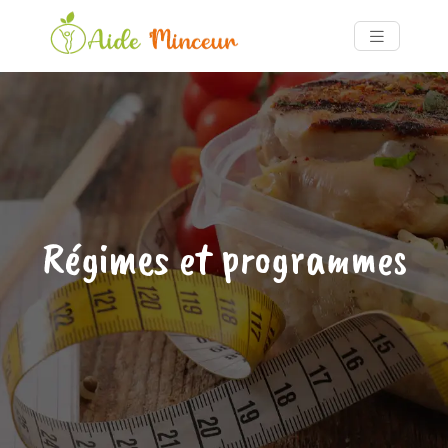
Régimes et programmes