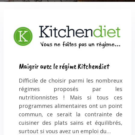
Maigrir avec le régime Kitchendiet
Difficile de choisir parmi les nombreux
régimes proposés par les
nutritionnistes ! Mais si tous ces
programmes alimentaires ont un point
commun, ce serait la contrainte de
cuisiner des plats sains et équilibrés,
surtout si vous avez un emploi du…