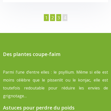
1
2
3
4
Des plantes coupe-faim
Parmi l’une d’entre elles : le psyllium. Même si elle est
moins célèbre que le pissenlit ou le konjac, elle est
toutefois redoutable pour réduire les envies de
grignotage…
Astuces pour perdre du poids