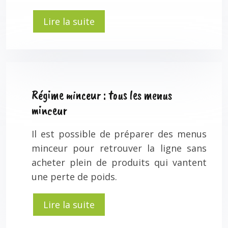
Lire la suite
Régime minceur : tous les menus
minceur
Il est possible de préparer des menus
minceur pour retrouver la ligne sans
acheter plein de produits qui vantent
une perte de poids.
Lire la suite