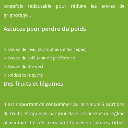
toutefois redoutable pour réduire les envies de
grignotage…
Astuces pour perdre du poids
Buvez de l'eau (surtout avant les repas)
Buvez du café (noir de préférence)
Buvez du thé vert
Réduisez le sucre
Des fruits et légumes
Il est important de consommer au minimum 5 portions
de fruits et légumes par jour dans le cadre d’un régime
alimentaire. Ces derniers sont faibles en calories, riches