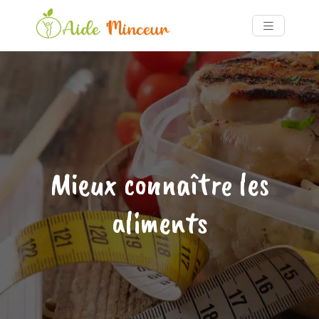
Mieux connaître les
aliments