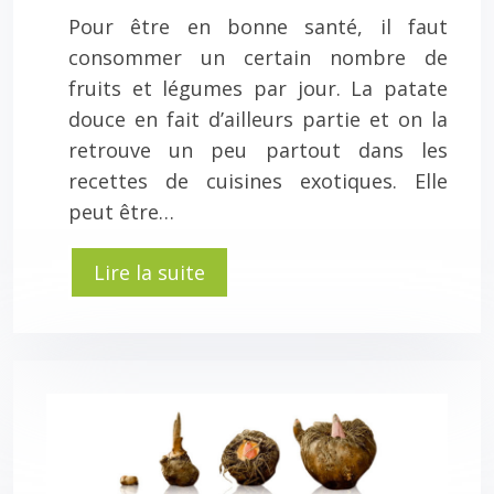
Pour être en bonne santé, il faut
consommer un certain nombre de
fruits et légumes par jour. La patate
douce en fait d’ailleurs partie et on la
retrouve un peu partout dans les
recettes de cuisines exotiques. Elle
peut être…
Lire la suite