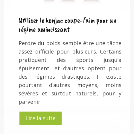
Utiliser le konjac coupe-faim pour un
régime amincissant
Perdre du poids semble être une tâche
assez difficile pour plusieurs. Certains
pratiquent des sports jusqu’à
épuisement, et d’autres optent pour
des régimes drastiques. Il existe
pourtant d’autres moyens, moins
sévères et surtout naturels, pour y
parvenir.
Lire la suite