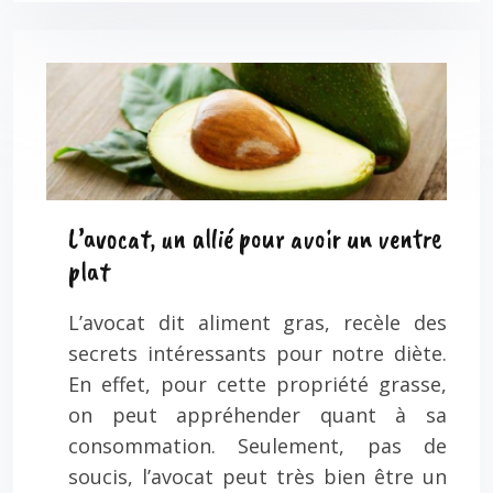
L’avocat, un allié pour avoir un ventre
plat
L’avocat dit aliment gras, recèle des
secrets intéressants pour notre diète.
En effet, pour cette propriété grasse,
on peut appréhender quant à sa
consommation. Seulement, pas de
soucis, l’avocat peut très bien être un