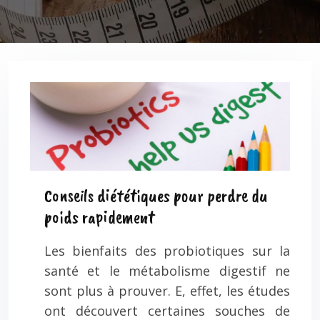
Conseils diététiques pour perdre du
poids rapidement
Les bienfaits des probiotiques sur la
santé et le métabolisme digestif ne
sont plus à prouver. E, effet, les études
ont découvert certaines souches de