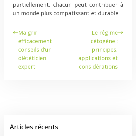
partiellement, chacun peut contribuer à
un monde plus compatissant et durable.
Maigrir
Le régime
efficacement :
cétogène :
conseils d’un
principes,
diététicien
applications et
expert
considérations
Articles récents