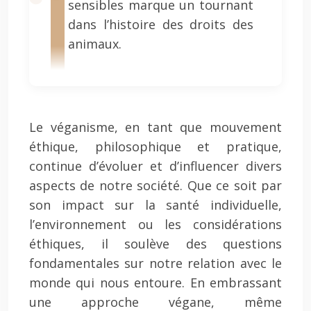
sensibles marque un tournant
dans l’histoire des droits des
animaux.
Le véganisme, en tant que mouvement
éthique, philosophique et pratique,
continue d’évoluer et d’influencer divers
aspects de notre société. Que ce soit par
son impact sur la santé individuelle,
l’environnement ou les considérations
éthiques, il soulève des questions
fondamentales sur notre relation avec le
monde qui nous entoure. En embrassant
une approche végane, même