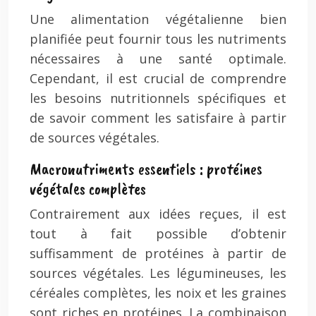
Une alimentation végétalienne bien
planifiée peut fournir tous les nutriments
nécessaires à une santé optimale.
Cependant, il est crucial de comprendre
les besoins nutritionnels spécifiques et
de savoir comment les satisfaire à partir
de sources végétales.
Macronutriments essentiels : protéines
végétales complètes
Contrairement aux idées reçues, il est
tout à fait possible d’obtenir
suffisamment de protéines à partir de
sources végétales. Les légumineuses, les
céréales complètes, les noix et les graines
sont riches en protéines. La combinaison