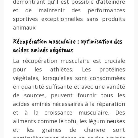
démontrant qu’il est possible d’atteindre
et de maintenir des performances
sportives exceptionnelles sans produits
animaux.
Récupération musculaire : optimisation des
acides aminés végétaux
La récupération musculaire est cruciale
pour les athlètes. Les protéines
végétales, lorsqu’elles sont consommées
en quantité suffisante et avec une variété
de sources, peuvent fournir tous les
acides aminés nécessaires à la réparation
et à la croissance musculaire. Des
aliments comme le tofu, les légumineuses
et les graines de chanvre sont