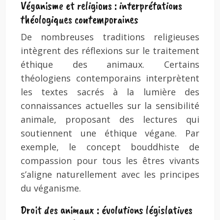
Véganisme et religions : interprétations
théologiques contemporaines
De nombreuses traditions religieuses
intègrent des réflexions sur le traitement
éthique des animaux. Certains
théologiens contemporains interprètent
les textes sacrés à la lumière des
connaissances actuelles sur la sensibilité
animale, proposant des lectures qui
soutiennent une éthique végane. Par
exemple, le concept bouddhiste de
compassion pour tous les êtres vivants
s’aligne naturellement avec les principes
du véganisme.
Droit des animaux : évolutions législatives