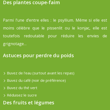
Des plantes coupe-faim
Parmi l’une d’entre elles : le psyllium. Même si elle est
moins célèbre que le pissenlit ou le konjac, elle est
toutefois redoutable pour réduire les envies de
grignotage…
Astuces pour perdre du poids
Buvez de l'eau (surtout avant les repas)
Buvez du café (noir de préférence)
Buvez du thé vert
Réduisez le sucre
Des fruits et légumes