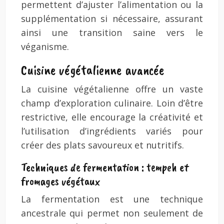
permettent d’ajuster l’alimentation ou la
supplémentation si nécessaire, assurant
ainsi une transition saine vers le
véganisme.
Cuisine végétalienne avancée
La cuisine végétalienne offre un vaste
champ d’exploration culinaire. Loin d’être
restrictive, elle encourage la créativité et
l’utilisation d’ingrédients variés pour
créer des plats savoureux et nutritifs.
Techniques de fermentation : tempeh et
fromages végétaux
La fermentation est une technique
ancestrale qui permet non seulement de