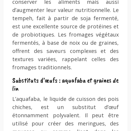
conserver les aliments mais aussi
d’augmenter leur valeur nutritionnelle. Le
tempeh, fait à partir de soja fermenté,
est une excellente source de protéines et
de probiotiques. Les fromages végétaux
fermentés, à base de noix ou de graines,
offrent des saveurs complexes et des
textures variées, rappelant celles des
fromages traditionnels.
Substituts d’œufs : aquafaba et graines de
lin
L’aquafaba, le liquide de cuisson des pois
chiches, est un substitut d’œuf
étonnamment polyvalent. Il peut être
utilisé pour créer des meringues, des