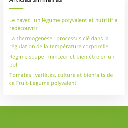
Le navet : un légume polyvalent et nutritif à
redécouvrir
La thermogenèse : processus clé dans la
régulation de la température corporelle
Régime soupe : minceur et bien-être en un
bol
Tomates : variétés, culture et bienfaits de
ce Fruit-Légume polyvalent