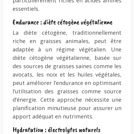
particulièrement riches en acides aminés
essentiels.
Endurance : diète cétogène végétalienne
La diète cétogène, traditionnellement
riche en graisses animales, peut être
adaptée à un régime végétalien. Une
diète cétogène végétalienne, basée sur
des sources de graisses saines comme les
avocats, les noix et les huiles végétales,
peut améliorer l’endurance en optimisant
l’utilisation des graisses comme source
d’énergie. Cette approche nécessite une
planification minutieuse pour assurer un
apport adéquat en nutriments.
Hydratation : électrolytes naturels