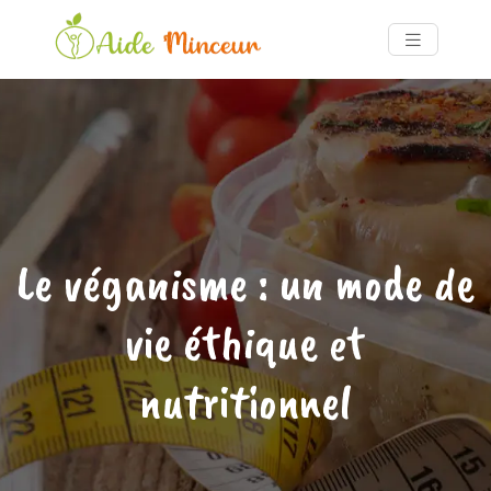
Le véganisme : un mode de
vie éthique et
nutritionnel