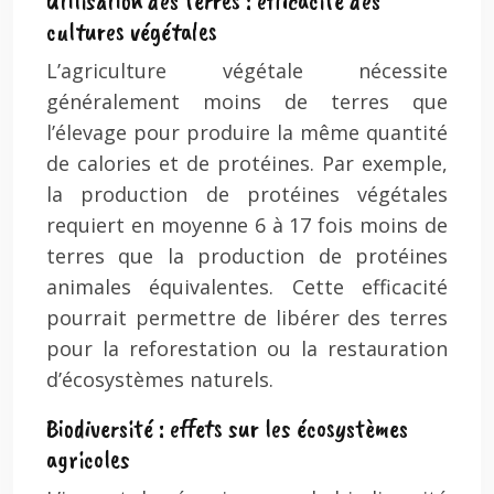
Utilisation des terres : efficacité des
cultures végétales
L’agriculture végétale nécessite
généralement moins de terres que
l’élevage pour produire la même quantité
de calories et de protéines. Par exemple,
la production de protéines végétales
requiert en moyenne 6 à 17 fois moins de
terres que la production de protéines
animales équivalentes. Cette efficacité
pourrait permettre de libérer des terres
pour la reforestation ou la restauration
d’écosystèmes naturels.
Biodiversité : effets sur les écosystèmes
agricoles