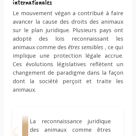
internationales
Le mouvement végan a contribué à faire
avancer la cause des droits des animaux
sur le plan juridique. Plusieurs pays ont
adopté des lois reconnaissant les
animaux comme des
êtres sensibles
, ce qui
implique une protection légale accrue.
Ces évolutions législatives reflètent un
changement de paradigme dans la façon
dont la société perçoit et traite les
animaux.
La reconnaissance juridique
des animaux comme êtres