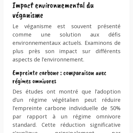
Impact environnemental du
véganisme
Le véganisme est souvent présenté
comme une solution aux défis
environnementaux actuels. Examinons de
plus près son impact sur différents
aspects de l’environnement.
Empreinte carbone : comparaison avec
régimes omnivores
Des études ont montré que l’adoption
d’un régime végétalien peut réduire
l’empreinte carbone individuelle de 50%
par rapport à un régime omnivore
standard. Cette réduction significative