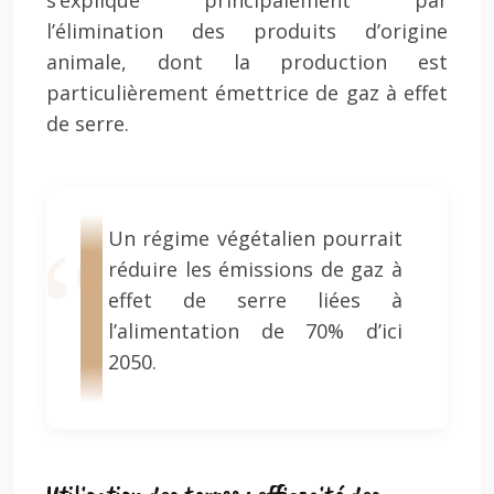
s’explique principalement par
l’élimination des produits d’origine
animale, dont la production est
particulièrement émettrice de gaz à effet
de serre.
Un régime végétalien pourrait
réduire les émissions de gaz à
effet de serre liées à
l’alimentation de 70% d’ici
2050.