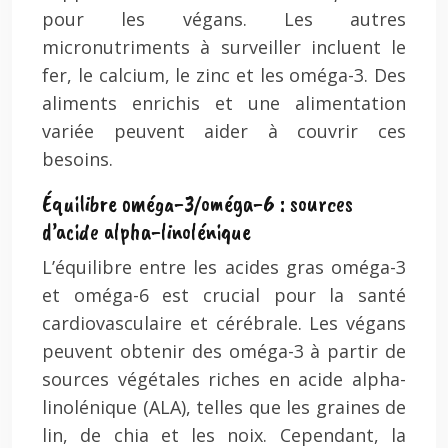
pour les végans. Les autres
micronutriments à surveiller incluent le
fer, le calcium, le zinc et les oméga-3. Des
aliments enrichis et une alimentation
variée peuvent aider à couvrir ces
besoins.
Équilibre oméga-3/oméga-6 : sources
d’acide alpha-linolénique
L’équilibre entre les acides gras oméga-3
et oméga-6 est crucial pour la santé
cardiovasculaire et cérébrale. Les végans
peuvent obtenir des oméga-3 à partir de
sources végétales riches en acide alpha-
linolénique (ALA), telles que les graines de
lin, de chia et les noix. Cependant, la