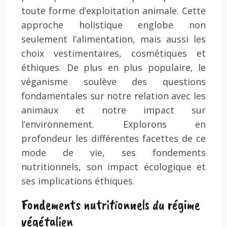
toute forme d’exploitation animale. Cette
approche holistique englobe non
seulement l’alimentation, mais aussi les
choix vestimentaires, cosmétiques et
éthiques. De plus en plus populaire, le
véganisme soulève des questions
fondamentales sur notre relation avec les
animaux et notre impact sur
l’environnement. Explorons en
profondeur les différentes facettes de ce
mode de vie, ses fondements
nutritionnels, son impact écologique et
ses implications éthiques.
Fondements nutritionnels du régime
végétalien