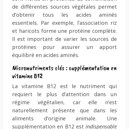
de différentes sources végétales permet
d’obtenir tous les acides aminés
essentiels. Par exemple, l’association riz
et haricots forme une protéine complète.
Il est important de varier les sources de
protéines pour assurer un apport
équilibré en acides aminés.
Micronutriments clés : supplémentation en
vitamine B12
La vitamine B12 est le nutriment qui
requiert le plus d’attention dans un
régime végétalien, car elle n’est
naturellement présente que dans les
aliments d’origine animale. Une
supplémentation en B12 est
indispensable