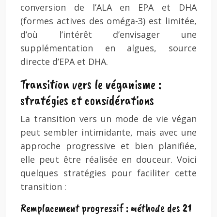
conversion de l’ALA en EPA et DHA
(formes actives des oméga-3) est limitée,
d’où l’intérêt d’envisager une
supplémentation en algues, source
directe d’EPA et DHA.
Transition vers le véganisme :
stratégies et considérations
La transition vers un mode de vie végan
peut sembler intimidante, mais avec une
approche progressive et bien planifiée,
elle peut être réalisée en douceur. Voici
quelques stratégies pour faciliter cette
transition :
Remplacement progressif : méthode des 21