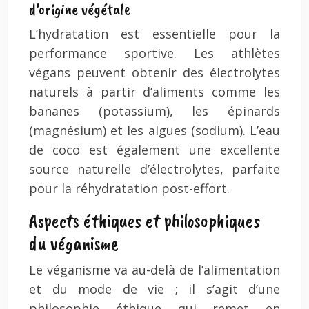
d’origine végétale
L’hydratation est essentielle pour la
performance sportive. Les athlètes
végans peuvent obtenir des électrolytes
naturels à partir d’aliments comme les
bananes (potassium), les épinards
(magnésium) et les algues (sodium). L’eau
de coco est également une excellente
source naturelle d’électrolytes, parfaite
pour la réhydratation post-effort.
Aspects éthiques et philosophiques
du véganisme
Le véganisme va au-delà de l’alimentation
et du mode de vie ; il s’agit d’une
philosophie éthique qui remet en