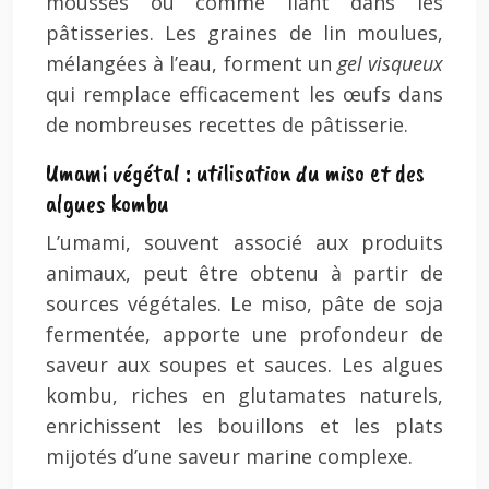
mousses ou comme liant dans les
pâtisseries. Les graines de lin moulues,
mélangées à l’eau, forment un
gel visqueux
qui remplace efficacement les œufs dans
de nombreuses recettes de pâtisserie.
Umami végétal : utilisation du miso et des
algues kombu
L’umami, souvent associé aux produits
animaux, peut être obtenu à partir de
sources végétales. Le miso, pâte de soja
fermentée, apporte une profondeur de
saveur aux soupes et sauces. Les algues
kombu, riches en glutamates naturels,
enrichissent les bouillons et les plats
mijotés d’une saveur marine complexe.