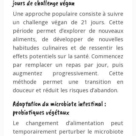
jours de challenge végan
Une approche populaire consiste à suivre
un challenge végan de 21 jours. Cette
période permet d’explorer de nouveaux
aliments, de développer de nouvelles
habitudes culinaires et de ressentir les
effets potentiels sur la santé. Commencez
par remplacer un repas par jour, puis
augmentez progressivement. Cette
méthode permet une transition en
douceur et réduit les risques d’abandon.
Adaptation du microbiote intestinal :
probiotiques végétaux
Le changement d’alimentation peut
temporairement perturber le microbiote