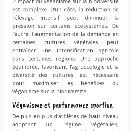
L’impact du véganisme sur la biodiversité
est complexe. D’un côté, la réduction de
l’élevage intensif peut diminuer la
pression sur certains écosystèmes. De
l’autre, l’augmentation de la demande en
certaines cultures végétales peut
entraîner une intensification agricole
dans certaines régions. Une approche
équilibrée, favorisant l’agroécologie et la
diversité des cultures, est nécessaire
pour maximiser les bénéfices du
véganisme sur la biodiversité.
Véganisme et performance sportive
De plus en plus d’athlètes de haut niveau
adoptent un régime végétalien,