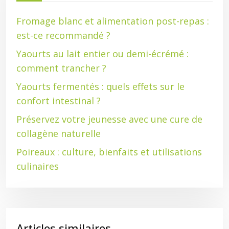
Fromage blanc et alimentation post-repas :
est-ce recommandé ?
Yaourts au lait entier ou demi-écrémé :
comment trancher ?
Yaourts fermentés : quels effets sur le
confort intestinal ?
Préservez votre jeunesse avec une cure de
collagène naturelle
Poireaux : culture, bienfaits et utilisations
culinaires
Articles similaires