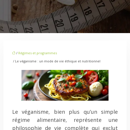
/
Régimes et programmes
/ Le véganisme : un mode de vie éthique et nutritionnel
Le véganisme, bien plus qu’un simple
régime alimentaire, représente une
philosophie de vie complète qui exclut