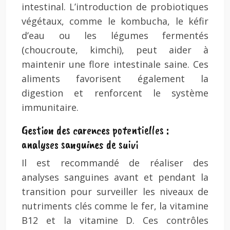
intestinal. L’introduction de probiotiques
végétaux, comme le kombucha, le kéfir
d’eau ou les légumes fermentés
(choucroute, kimchi), peut aider à
maintenir une flore intestinale saine. Ces
aliments favorisent également la
digestion et renforcent le système
immunitaire.
Gestion des carences potentielles :
analyses sanguines de suivi
Il est recommandé de réaliser des
analyses sanguines avant et pendant la
transition pour surveiller les niveaux de
nutriments clés comme le fer, la vitamine
B12 et la vitamine D. Ces contrôles