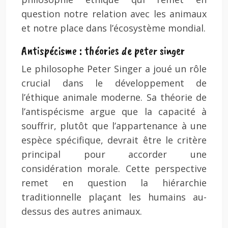
question notre relation avec les animaux
et notre place dans l’écosystème mondial.
Antispécisme : théories de peter singer
Le philosophe Peter Singer a joué un rôle
crucial dans le développement de
l’éthique animale moderne. Sa théorie de
l’antispécisme argue que la capacité à
souffrir, plutôt que l’appartenance à une
espèce spécifique, devrait être le critère
principal pour accorder une
considération morale. Cette perspective
remet en question la hiérarchie
traditionnelle plaçant les humains au-
dessus des autres animaux.