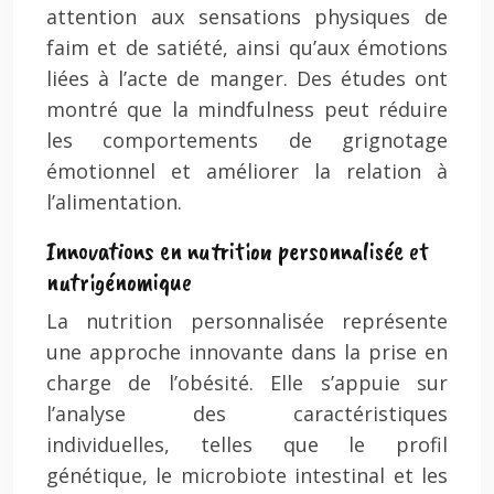
attention aux sensations physiques de
faim et de satiété, ainsi qu’aux émotions
liées à l’acte de manger. Des études ont
montré que la mindfulness peut réduire
les comportements de grignotage
émotionnel et améliorer la relation à
l’alimentation.
Innovations en nutrition personnalisée et
nutrigénomique
La nutrition personnalisée représente
une approche innovante dans la prise en
charge de l’obésité. Elle s’appuie sur
l’analyse des caractéristiques
individuelles, telles que le profil
génétique, le microbiote intestinal et les