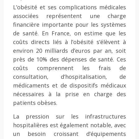
L’obésité et ses complications médicales
associées représentent une charge
financière importante pour les systèmes
de santé. En France, on estime que les
coûts directs liés à l’obésité s’élèvent à
environ 20 milliards d’euros par an, soit
près de 10% des dépenses de santé. Ces
coûts comprennent les frais de
consultation, d’hospitalisation, de
médicaments et de dispositifs médicaux
nécessaires à la prise en charge des
patients obèses.
La pression sur les infrastructures
hospitalières est également notable, avec
un besoin croissant d’équipements