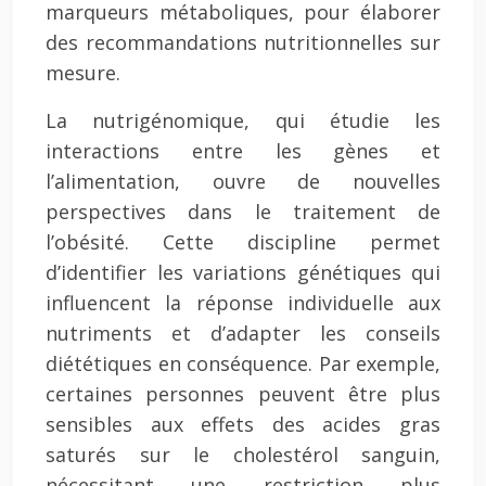
marqueurs métaboliques, pour élaborer
des recommandations nutritionnelles sur
mesure.
La nutrigénomique, qui étudie les
interactions entre les gènes et
l’alimentation, ouvre de nouvelles
perspectives dans le traitement de
l’obésité. Cette discipline permet
d’identifier les variations génétiques qui
influencent la réponse individuelle aux
nutriments et d’adapter les conseils
diététiques en conséquence. Par exemple,
certaines personnes peuvent être plus
sensibles aux effets des acides gras
saturés sur le cholestérol sanguin,
nécessitant une restriction plus