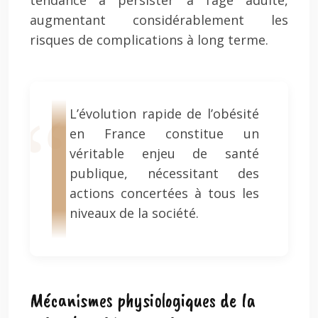
tendance à persister à l’âge adulte,
augmentant considérablement les
risques de complications à long terme.
L’évolution rapide de l’obésité
en France constitue un
véritable enjeu de santé
publique, nécessitant des
actions concertées à tous les
niveaux de la société.
Mécanismes physiologiques de la