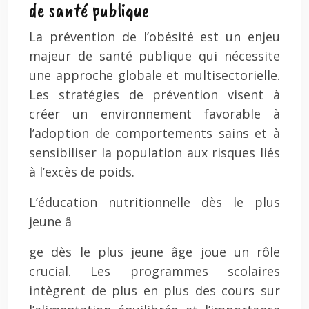
de santé publique
La prévention de l’obésité est un enjeu
majeur de santé publique qui nécessite
une approche globale et multisectorielle.
Les stratégies de prévention visent à
créer un environnement favorable à
l’adoption de comportements sains et à
sensibiliser la population aux risques liés
à l’excès de poids.
L’éducation nutritionnelle dès le plus
jeune â
ge dès le plus jeune âge joue un rôle
crucial. Les programmes scolaires
intègrent de plus en plus des cours sur