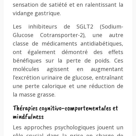
sensation de satiété et en ralentissant la
vidange gastrique.
Les inhibiteurs de SGLT2 (Sodium-
Glucose Cotransporter-2), une autre
classe de médicaments antidiabétiques,
ont également démontré des effets
bénéfiques sur la perte de poids. Ces
molécules agissent en augmentant
l’excrétion urinaire de glucose, entraînant
une perte calorique et une réduction de
la masse grasse.
Thérapies cognitivo-comportementales et
mindfulness
Les approches psychologiques jouent un
rôle crucial dans la prise en charge de