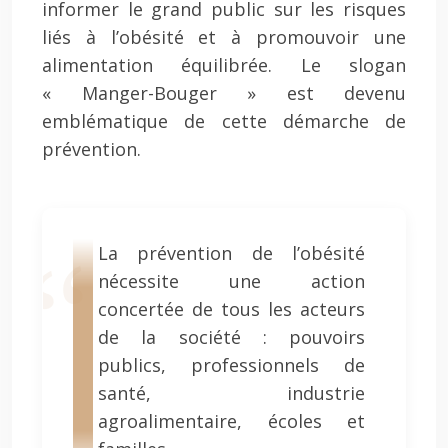
informer le grand public sur les risques
liés à l’obésité et à promouvoir une
alimentation équilibrée. Le slogan
« Manger-Bouger » est devenu
emblématique de cette démarche de
prévention.
La prévention de l’obésité
nécessite une action
concertée de tous les acteurs
de la société : pouvoirs
publics, professionnels de
santé, industrie
agroalimentaire, écoles et