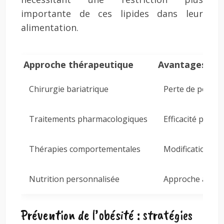
importante de ces lipides dans leur
alimentation.
Approche thérapeutique
Avantages
Chirurgie bariatrique
Perte de poids 
Traitements pharmacologiques
Efficacité prouv
Thérapies comportementales
Modification du
Nutrition personnalisée
Approche adaptée
Prévention de l’obésité : stratégies