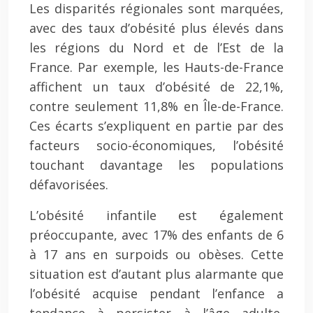
Les disparités régionales sont marquées,
avec des taux d’obésité plus élevés dans
les régions du Nord et de l’Est de la
France. Par exemple, les Hauts-de-France
affichent un taux d’obésité de 22,1%,
contre seulement 11,8% en Île-de-France.
Ces écarts s’expliquent en partie par des
facteurs socio-économiques, l’obésité
touchant davantage les populations
défavorisées.
L’obésité infantile est également
préoccupante, avec 17% des enfants de 6
à 17 ans en surpoids ou obèses. Cette
situation est d’autant plus alarmante que
l’obésité acquise pendant l’enfance a