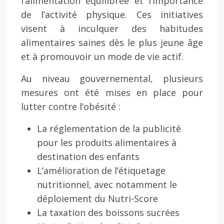
l’alimentation équilibrée et l’importance
de l’activité physique. Ces initiatives
visent à inculquer des habitudes
alimentaires saines dès le plus jeune âge
et à promouvoir un mode de vie actif.
Au niveau gouvernemental, plusieurs
mesures ont été mises en place pour
lutter contre l’obésité :
La réglementation de la publicité
pour les produits alimentaires à
destination des enfants
L’amélioration de l’étiquetage
nutritionnel, avec notamment le
déploiement du Nutri-Score
La taxation des boissons sucrées