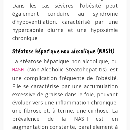
Dans les cas sévères, l’obésité peut
également conduire au syndrome
d’hypoventilation, caractérisé par une
hypercapnie diurne et une hypoxémie
chronique.
Stéatose hépatique non alcoolique (NASH)
La stéatose hépatique non alcoolique, ou
(Non-Alcoholic Steatohepatitis), est
NASH
une complication fréquente de l’obésité.
Elle se caractérise par une accumulation
excessive de graisse dans le foie, pouvant
évoluer vers une inflammation chronique,
une fibrose et, à terme, une cirrhose. La
prévalence de la NASH est en
augmentation constante, parallèlement à