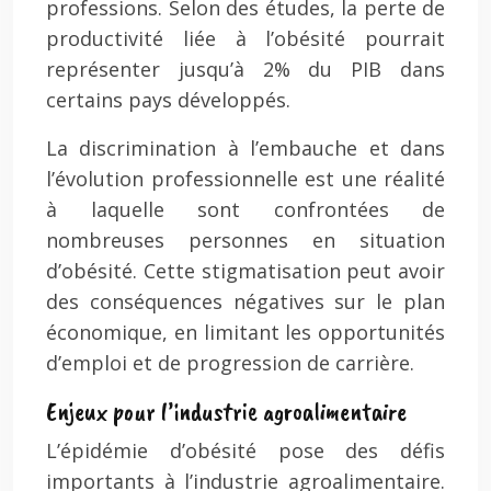
professions. Selon des études, la perte de
productivité liée à l’obésité pourrait
représenter jusqu’à 2% du PIB dans
certains pays développés.
La discrimination à l’embauche et dans
l’évolution professionnelle est une réalité
à laquelle sont confrontées de
nombreuses personnes en situation
d’obésité. Cette stigmatisation peut avoir
des conséquences négatives sur le plan
économique, en limitant les opportunités
d’emploi et de progression de carrière.
Enjeux pour l’industrie agroalimentaire
L’épidémie d’obésité pose des défis
importants à l’industrie agroalimentaire.