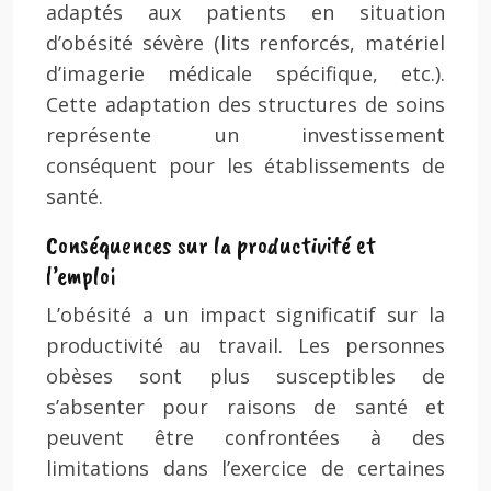
adaptés aux patients en situation
d’obésité sévère (lits renforcés, matériel
d’imagerie médicale spécifique, etc.).
Cette adaptation des structures de soins
représente un investissement
conséquent pour les établissements de
santé.
Conséquences sur la productivité et
l’emploi
L’obésité a un impact significatif sur la
productivité au travail. Les personnes
obèses sont plus susceptibles de
s’absenter pour raisons de santé et
peuvent être confrontées à des
limitations dans l’exercice de certaines