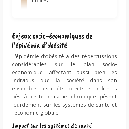
familles.
Enjeux socio-économiques de
l’épidémie d’obésité
L’épidémie d’obésité a des répercussions
considérables sur le plan socio-
économique, affectant aussi bien les
individus que la société dans son
ensemble. Les coûts directs et indirects
liés à cette maladie chronique pèsent
lourdement sur les systèmes de santé et
l’économie globale.
Impact sur les systèmes de santé