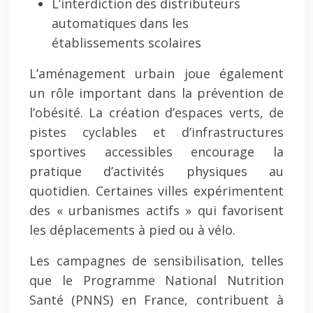
L’interdiction des distributeurs
automatiques dans les
établissements scolaires
L’aménagement urbain joue également
un rôle important dans la prévention de
l’obésité. La création d’espaces verts, de
pistes cyclables et d’infrastructures
sportives accessibles encourage la
pratique d’activités physiques au
quotidien. Certaines villes expérimentent
des « urbanismes actifs » qui favorisent
les déplacements à pied ou à vélo.
Les campagnes de sensibilisation, telles
que le Programme National Nutrition
Santé (PNNS) en France, contribuent à