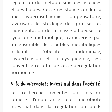
régulation du métabolisme des glucides
et des lipides. Cette résistance conduit à
une hyperinsulinémie compensatoire,
favorisant le stockage des graisses et
l’augmentation de la masse adipeuse. Le
syndrome métabolique, caractérisé par
un ensemble de troubles métaboliques
incluant l’obésité abdominale,
l’hypertension et la dyslipidémie, est
souvent le résultat de cette dérégulation
hormonale.
Rôle du microbiote intestinal dans l’obésité
Les recherches récentes ont mis en
lumière l’importance du microbiote
intestinal dans la régulation du poids