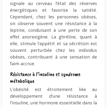
signale au cerveau l’état des réserves
énergétiques et favorise la satiété.
Cependant, chez les personnes obèses,
on observe souvent une résistance à la
leptine, conduisant à une perte de son
effet anorexigène. La ghréline, quant à
elle, stimule l’appétit et sa sécrétion est
souvent perturbée chez les individus
obèses, contribuant à une sensation de
faim accrue.
Résistance à l’insuline et syndrome
métabolique
L’obésité est étroitement liée au
développement d’une résistance à
l’insuline, une hormone essentielle dans la