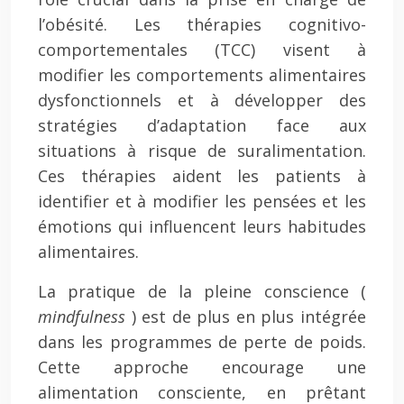
l’obésité. Les thérapies cognitivo-
comportementales (TCC) visent à
modifier les comportements alimentaires
dysfonctionnels et à développer des
stratégies d’adaptation face aux
situations à risque de suralimentation.
Ces thérapies aident les patients à
identifier et à modifier les pensées et les
émotions qui influencent leurs habitudes
alimentaires.
La pratique de la pleine conscience (
mindfulness
) est de plus en plus intégrée
dans les programmes de perte de poids.
Cette approche encourage une
alimentation consciente, en prêtant