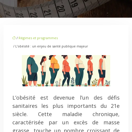
/
Régimes et programmes
/ L’obésité : un enjeu de santé publique majeur
L’obésité est devenue l’un des défis
sanitaires les plus importants du 21e
siècle. Cette maladie chronique,
caractérisée par un excès de masse
grasse, touche un nombre croissant de