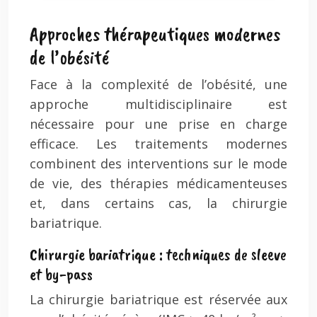
Approches thérapeutiques modernes
de l’obésité
Face à la complexité de l’obésité, une
approche multidisciplinaire est
nécessaire pour une prise en charge
efficace. Les traitements modernes
combinent des interventions sur le mode
de vie, des thérapies médicamenteuses
et, dans certains cas, la chirurgie
bariatrique.
Chirurgie bariatrique : techniques de sleeve
et by-pass
La chirurgie bariatrique est réservée aux