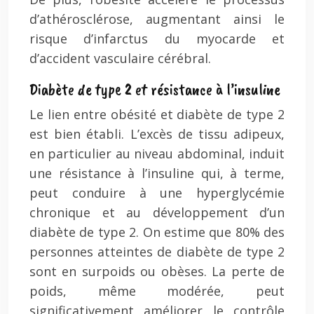
d’athérosclérose, augmentant ainsi le
risque d’infarctus du myocarde et
d’accident vasculaire cérébral.
Diabète de type 2 et résistance à l’insuline
Le lien entre obésité et diabète de type 2
est bien établi. L’excès de tissu adipeux,
en particulier au niveau abdominal, induit
une résistance à l’insuline qui, à terme,
peut conduire à une hyperglycémie
chronique et au développement d’un
diabète de type 2. On estime que 80% des
personnes atteintes de diabète de type 2
sont en surpoids ou obèses. La perte de
poids, même modérée, peut
significativement améliorer le contrôle