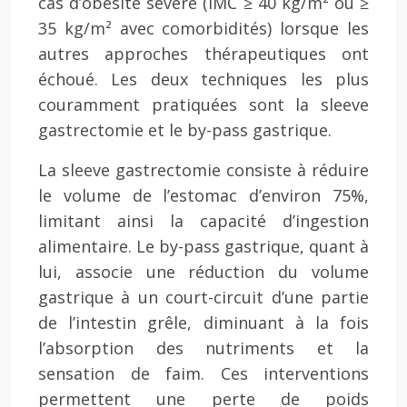
cas d’obésité sévère (IMC ≥ 40 kg/m² ou ≥
35 kg/m² avec comorbidités) lorsque les
autres approches thérapeutiques ont
échoué. Les deux techniques les plus
couramment pratiquées sont la sleeve
gastrectomie et le by-pass gastrique.
La sleeve gastrectomie consiste à réduire
le volume de l’estomac d’environ 75%,
limitant ainsi la capacité d’ingestion
alimentaire. Le by-pass gastrique, quant à
lui, associe une réduction du volume
gastrique à un court-circuit d’une partie
de l’intestin grêle, diminuant à la fois
l’absorption des nutriments et la
sensation de faim. Ces interventions
permettent une perte de poids