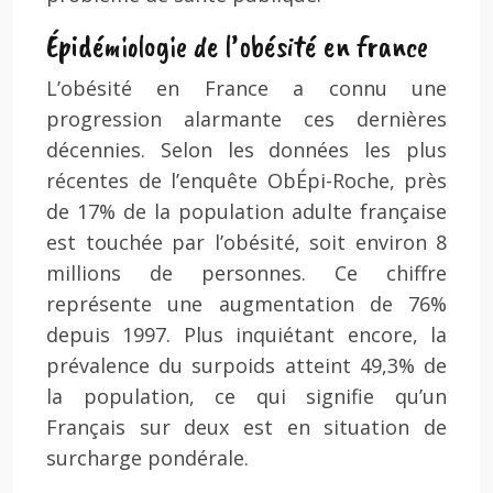
Épidémiologie de l’obésité en france
L’obésité en France a connu une
progression alarmante ces dernières
décennies. Selon les données les plus
récentes de l’enquête ObÉpi-Roche, près
de 17% de la population adulte française
est touchée par l’obésité, soit environ 8
millions de personnes. Ce chiffre
représente une augmentation de 76%
depuis 1997. Plus inquiétant encore, la
prévalence du surpoids atteint 49,3% de
la population, ce qui signifie qu’un
Français sur deux est en situation de
surcharge pondérale.