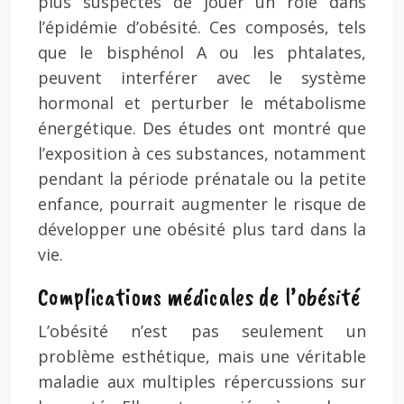
plus suspectés de jouer un rôle dans
l’épidémie d’obésité. Ces composés, tels
que le bisphénol A ou les phtalates,
peuvent interférer avec le système
hormonal et perturber le métabolisme
énergétique. Des études ont montré que
l’exposition à ces substances, notamment
pendant la période prénatale ou la petite
enfance, pourrait augmenter le risque de
développer une obésité plus tard dans la
vie.
Complications médicales de l’obésité
L’obésité n’est pas seulement un
problème esthétique, mais une véritable
maladie aux multiples répercussions sur