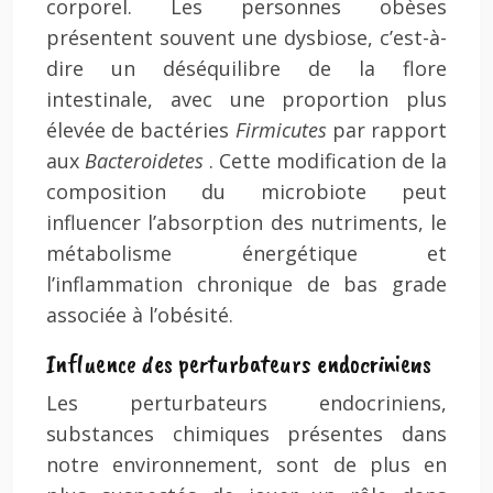
corporel. Les personnes obèses
présentent souvent une dysbiose, c’est-à-
dire un déséquilibre de la flore
intestinale, avec une proportion plus
élevée de bactéries
Firmicutes
par rapport
aux
Bacteroidetes
. Cette modification de la
composition du microbiote peut
influencer l’absorption des nutriments, le
métabolisme énergétique et
l’inflammation chronique de bas grade
associée à l’obésité.
Influence des perturbateurs endocriniens
Les perturbateurs endocriniens,
substances chimiques présentes dans
notre environnement, sont de plus en