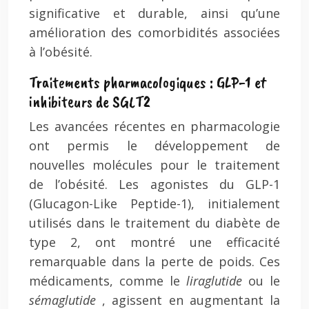
significative et durable, ainsi qu’une
amélioration des comorbidités associées
à l’obésité.
Traitements pharmacologiques : GLP-1 et
inhibiteurs de SGLT2
Les avancées récentes en pharmacologie
ont permis le développement de
nouvelles molécules pour le traitement
de l’obésité. Les agonistes du GLP-1
(Glucagon-Like Peptide-1), initialement
utilisés dans le traitement du diabète de
type 2, ont montré une efficacité
remarquable dans la perte de poids. Ces
médicaments, comme le
liraglutide
ou le
sémaglutide
, agissent en augmentant la