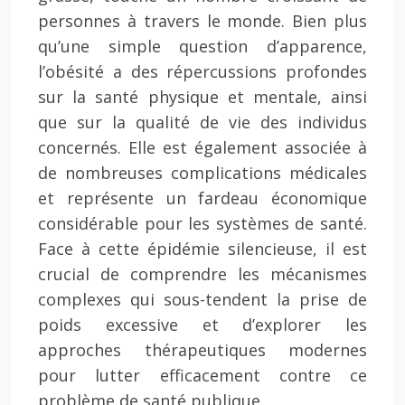
personnes à travers le monde. Bien plus
qu’une simple question d’apparence,
l’obésité a des répercussions profondes
sur la santé physique et mentale, ainsi
que sur la qualité de vie des individus
concernés. Elle est également associée à
de nombreuses complications médicales
et représente un fardeau économique
considérable pour les systèmes de santé.
Face à cette épidémie silencieuse, il est
crucial de comprendre les mécanismes
complexes qui sous-tendent la prise de
poids excessive et d’explorer les
approches thérapeutiques modernes
pour lutter efficacement contre ce
problème de santé publique.