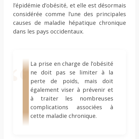
l’épidémie d’obésité, et elle est désormais
considérée comme l’une des principales
causes de maladie hépatique chronique
dans les pays occidentaux.
La prise en charge de l’obésité
ne doit pas se limiter à la
perte de poids, mais doit
également viser à prévenir et
à traiter les nombreuses
complications associées à
cette maladie chronique.