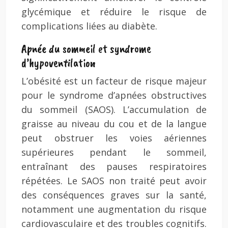
glycémique et réduire le risque de
complications liées au diabète.
Apnée du sommeil et syndrome
d’hypoventilation
L’obésité est un facteur de risque majeur
pour le syndrome d’apnées obstructives
du sommeil (SAOS). L’accumulation de
graisse au niveau du cou et de la langue
peut obstruer les voies aériennes
supérieures pendant le sommeil,
entraînant des pauses respiratoires
répétées. Le SAOS non traité peut avoir
des conséquences graves sur la santé,
notamment une augmentation du risque
cardiovasculaire et des troubles cognitifs.