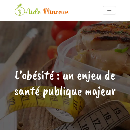
L’obésité : un enjeu de
santé publique majeur