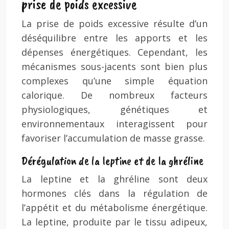
prise de poids excessive
La prise de poids excessive résulte d’un
déséquilibre entre les apports et les
dépenses énergétiques. Cependant, les
mécanismes sous-jacents sont bien plus
complexes qu’une simple équation
calorique. De nombreux facteurs
physiologiques, génétiques et
environnementaux interagissent pour
favoriser l’accumulation de masse grasse.
Dérégulation de la leptine et de la ghréline
La leptine et la ghréline sont deux
hormones clés dans la régulation de
l’appétit et du métabolisme énergétique.
La leptine, produite par le tissu adipeux,