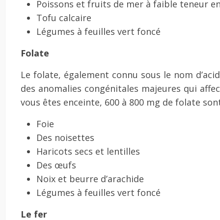
Poissons et fruits de mer à faible teneur 
Tofu calcaire
Légumes à feuilles vert foncé
Folate
Le folate, également connu sous le nom d’acid
des anomalies congénitales majeures qui affect
vous êtes enceinte, 600 à 800 mg de folate son
Foie
Des noisettes
Haricots secs et lentilles
Des œufs
Noix et beurre d’arachide
Légumes à feuilles vert foncé
Le fer