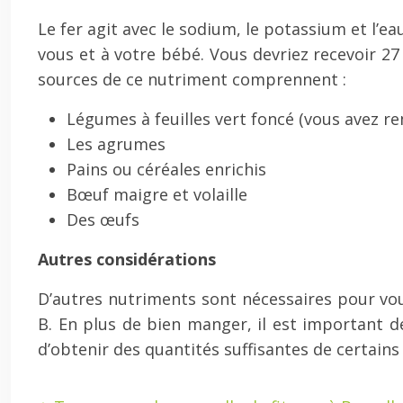
Le fer agit avec le sodium, le potassium et l’
vous et à votre bébé. Vous devriez recevoir 2
sources de ce nutriment comprennent :
Légumes à feuilles vert foncé (vous avez re
Les agrumes
Pains ou céréales enrichis
Bœuf maigre et volaille
Des œufs
Autres considérations
D’autres nutriments sont nécessaires pour vou
B. En plus de bien manger, il est important de
d’obtenir des quantités suffisantes de certains n