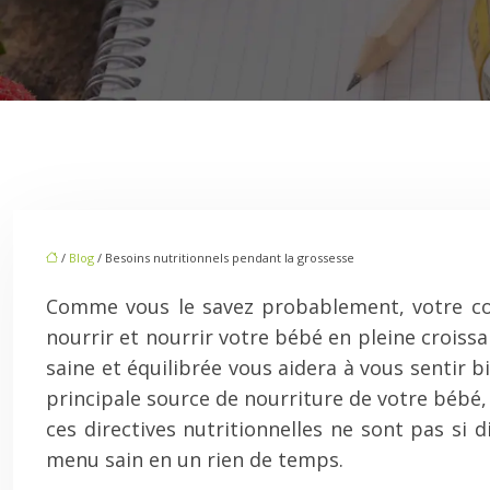
/
Blog
/ Besoins nutritionnels pendant la grossesse
Comme vous le savez probablement, votre c
nourrir et nourrir votre bébé en pleine croiss
saine et équilibrée vous aidera à vous sentir 
principale source de nourriture de votre bébé,
ces directives nutritionnelles ne sont pas si d
menu sain en un rien de temps.