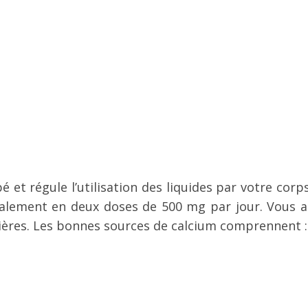
é et régule l’utilisation des liquides par votre cor
éalement en deux doses de 500 mg par jour. Vous 
ières. Les bonnes sources de calcium comprennent :