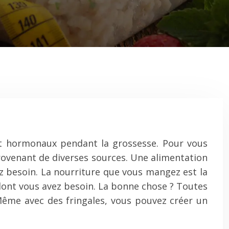
 hormonaux pendant la grossesse. Pour vous
provenant de diverses sources. Une alimentation
ez besoin. La nourriture que vous mangez est la
 dont vous avez besoin. La bonne chose ? Toutes
s. Même avec des fringales, vous pouvez créer un