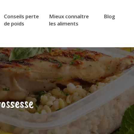
Conseils perte
Mieux connaître
Blog
de poids
les aliments
ossesse