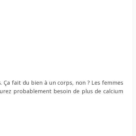
ps. Ça fait du bien à un corps, non ? Les femmes
aurez probablement besoin de plus de calcium