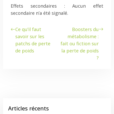
Effets secondaires : Aucun effet
secondaire n’a été signalé.
Ce qu’il faut
Boosters du
savoir sur les
métabolisme :
patchs de perte
fait ou fiction sur
de poids
la perte de poids
?
Articles récents