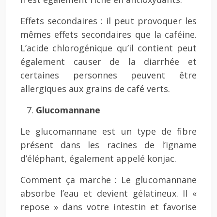
Effets secondaires : il peut provoquer les
mêmes effets secondaires que la caféine.
L’acide chlorogénique qu’il contient peut
également causer de la diarrhée et
certaines personnes peuvent être
allergiques aux grains de café verts.
Glucomannane
Le glucomannane est un type de fibre
présent dans les racines de l’igname
d’éléphant, également appelé konjac.
Comment ça marche : Le glucomannane
absorbe l’eau et devient gélatineux. Il «
repose » dans votre intestin et favorise