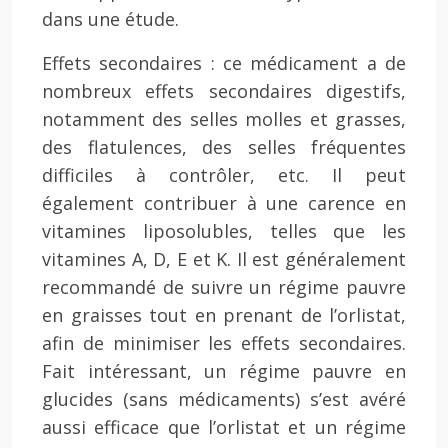
dans une étude.
Effets secondaires : ce médicament a de
nombreux effets secondaires digestifs,
notamment des selles molles et grasses,
des flatulences, des selles fréquentes
difficiles à contrôler, etc. Il peut
également contribuer à une carence en
vitamines liposolubles, telles que les
vitamines A, D, E et K. Il est généralement
recommandé de suivre un régime pauvre
en graisses tout en prenant de l’orlistat,
afin de minimiser les effets secondaires.
Fait intéressant, un régime pauvre en
glucides (sans médicaments) s’est avéré
aussi efficace que l’orlistat et un régime