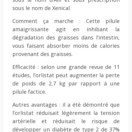
sous le nom de Xenical.
Comment ça marche : Cette pilule
amaigrissante agit en inhibant la
dégradation des graisses dans l’intestin,
vous faisant absorber moins de calories
provenant des graisses.
Efficacité : selon une grande revue de 11
études, l’orlistat peut augmenter la perte
de poids de 2,7 kg par rapport à une
pilule factice.
Autres avantages : il a été démontré que
l’orlistat réduisait légèrement la tension
artérielle et réduisait le risque de
développer un diabète de type 2 de 37%