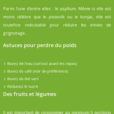
Parmi l’une d’entre elles : le psyllium. Même si elle est
moins célèbre que le pissenlit ou le konjac, elle est
toutefois redoutable pour réduire les envies de
grignotage…
Astuces pour perdre du poids
Buvez de l'eau (surtout avant les repas)
Buvez du café (noir de préférence)
Buvez du thé vert
Réduisez le sucre
Des fruits et légumes
Il est important de consommer au minimum 5 portions