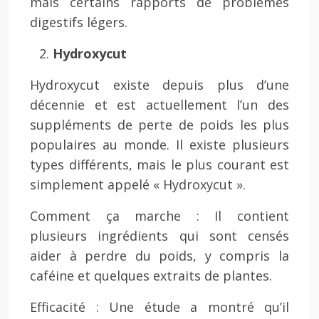
mais certains rapports de problèmes
digestifs légers.
Hydroxycut
Hydroxycut existe depuis plus d’une
décennie et est actuellement l’un des
suppléments de perte de poids les plus
populaires au monde. Il existe plusieurs
types différents, mais le plus courant est
simplement appelé « Hydroxycut ».
Comment ça marche : Il contient
plusieurs ingrédients qui sont censés
aider à perdre du poids, y compris la
caféine et quelques extraits de plantes.
Efficacité : Une étude a montré qu’il