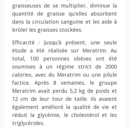
graisseuses de se multiplier, diminue la
quantité de graisse qu’elles absorbent
dans la circulation sanguine et les aide à
brûler les graisses stockées.
Efficacité : Jusqu’à présent, une seule
étude a été réalisée sur Meratrim. Au
total, 100 personnes obèses ont été
soumises à un régime strict de 2000
calories, avec du Meratrim ou une pilule
factice. Après 8 semaines, le groupe
Meratrim avait perdu 5,2 kg de poids et
12 cm de leur tour de taille. Ils avaient
également amélioré la qualité de vie et
réduit la glycémie, le cholestérol et les
triglycérides.