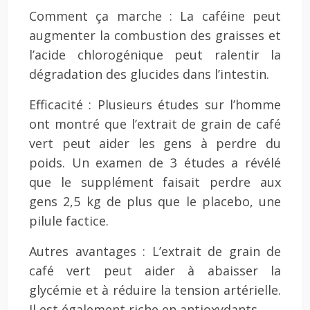
Comment ça marche : La caféine peut
augmenter la combustion des graisses et
l’acide chlorogénique peut ralentir la
dégradation des glucides dans l’intestin.
Efficacité : Plusieurs études sur l’homme
ont montré que l’extrait de grain de café
vert peut aider les gens à perdre du
poids. Un examen de 3 études a révélé
que le supplément faisait perdre aux
gens 2,5 kg de plus que le placebo, une
pilule factice.
Autres avantages : L’extrait de grain de
café vert peut aider à abaisser la
glycémie et à réduire la tension artérielle.
Il est également riche en antioxydants.