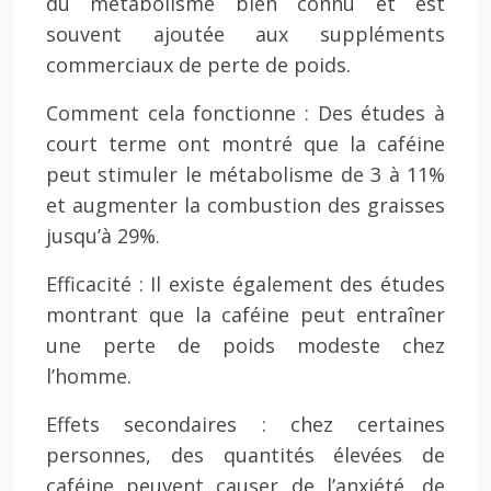
du métabolisme bien connu et est
souvent ajoutée aux suppléments
commerciaux de perte de poids.
Comment cela fonctionne : Des études à
court terme ont montré que la caféine
peut stimuler le métabolisme de 3 à 11%
et augmenter la combustion des graisses
jusqu’à 29%.
Efficacité : Il existe également des études
montrant que la caféine peut entraîner
une perte de poids modeste chez
l’homme.
Effets secondaires : chez certaines
personnes, des quantités élevées de
caféine peuvent causer de l’anxiété, de