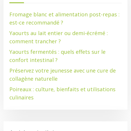
Fromage blanc et alimentation post-repas :
est-ce recommandé ?
Yaourts au lait entier ou demi-écrémé :
comment trancher ?
Yaourts fermentés : quels effets sur le
confort intestinal ?
Préservez votre jeunesse avec une cure de
collagène naturelle
Poireaux : culture, bienfaits et utilisations
culinaires