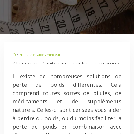
/
Produits et aides minceur
/ 8 pilules et suppléments de perte de poids populaires examinés
Il existe de nombreuses solutions de
perte de poids différentes. Cela
comprend toutes sortes de pilules, de
médicaments et de suppléments
naturels. Celles-ci sont censées vous aider
à perdre du poids, ou du moins faciliter la
perte de poids en combinaison avec