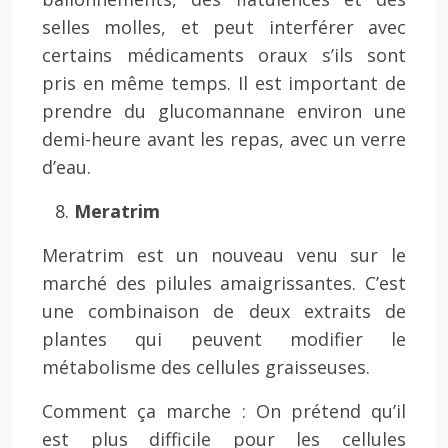
selles molles, et peut interférer avec
certains médicaments oraux s’ils sont
pris en même temps. Il est important de
prendre du glucomannane environ une
demi-heure avant les repas, avec un verre
d’eau.
Meratrim
Meratrim est un nouveau venu sur le
marché des pilules amaigrissantes. C’est
une combinaison de deux extraits de
plantes qui peuvent modifier le
métabolisme des cellules graisseuses.
Comment ça marche : On prétend qu’il
est plus difficile pour les cellules