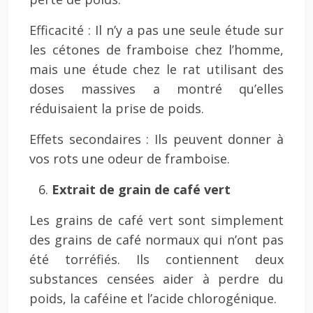
Efficacité : Il n’y a pas une seule étude sur
les cétones de framboise chez l’homme,
mais une étude chez le rat utilisant des
doses massives a montré qu’elles
réduisaient la prise de poids.
Effets secondaires : Ils peuvent donner à
vos rots une odeur de framboise.
Extrait de grain de café vert
Les grains de café vert sont simplement
des grains de café normaux qui n’ont pas
été torréfiés. Ils contiennent deux
substances censées aider à perdre du
poids, la caféine et l’acide chlorogénique.