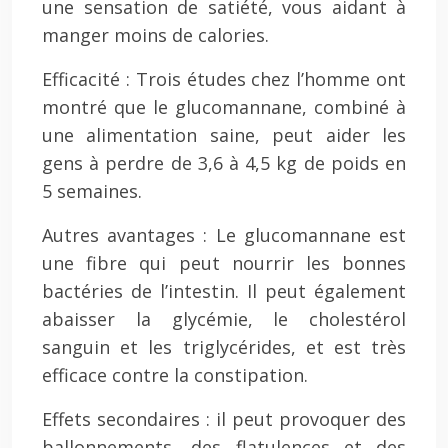
une sensation de satiété, vous aidant à
manger moins de calories.
Efficacité : Trois études chez l’homme ont
montré que le glucomannane, combiné à
une alimentation saine, peut aider les
gens à perdre de 3,6 à 4,5 kg de poids en
5 semaines.
Autres avantages : Le glucomannane est
une fibre qui peut nourrir les bonnes
bactéries de l’intestin. Il peut également
abaisser la glycémie, le cholestérol
sanguin et les triglycérides, et est très
efficace contre la constipation.
Effets secondaires : il peut provoquer des
ballonnements, des flatulences et des