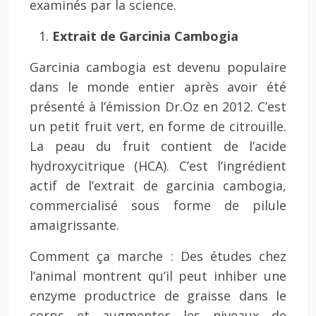
examinés par la science.
Extrait de Garcinia Cambogia
Garcinia cambogia est devenu populaire
dans le monde entier après avoir été
présenté à l’émission Dr.Oz en 2012. C’est
un petit fruit vert, en forme de citrouille.
La peau du fruit contient de l’acide
hydroxycitrique (HCA). C’est l’ingrédient
actif de l’extrait de garcinia cambogia,
commercialisé sous forme de pilule
amaigrissante.
Comment ça marche : Des études chez
l’animal montrent qu’il peut inhiber une
enzyme productrice de graisse dans le
corps et augmenter les niveaux de