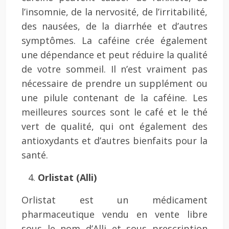
l’insomnie, de la nervosité, de l’irritabilité,
des nausées, de la diarrhée et d’autres
symptômes. La caféine crée également
une dépendance et peut réduire la qualité
de votre sommeil. Il n’est vraiment pas
nécessaire de prendre un supplément ou
une pilule contenant de la caféine. Les
meilleures sources sont le café et le thé
vert de qualité, qui ont également des
antioxydants et d’autres bienfaits pour la
santé.
Orlistat (Alli)
Orlistat est un médicament
pharmaceutique vendu en vente libre
sous le nom d’Alli et sous prescription