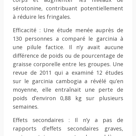
sérotonine, contribuant potentiellement
à réduire les fringales.
Efficacité : Une étude menée auprès de
130 personnes a comparé le garcinia à
une pilule factice. Il n’y avait aucune
différence de poids ou de pourcentage de
graisse corporelle entre les groupes. Une
revue de 2011 qui a examiné 12 études
sur le garcinia cambogia a révélé qu’en
moyenne, elle entraînait une perte de
poids d’environ 0,88 kg sur plusieurs
semaines.
Effets secondaires : Il n’y a pas de
rapports d’effets secondaires graves,