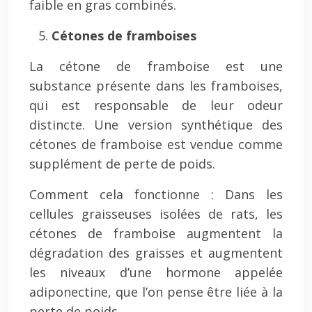
faible en gras combinés.
Cétones de framboises
La cétone de framboise est une
substance présente dans les framboises,
qui est responsable de leur odeur
distincte. Une version synthétique des
cétones de framboise est vendue comme
supplément de perte de poids.
Comment cela fonctionne : Dans les
cellules graisseuses isolées de rats, les
cétones de framboise augmentent la
dégradation des graisses et augmentent
les niveaux d’une hormone appelée
adiponectine, que l’on pense être liée à la
perte de poids.