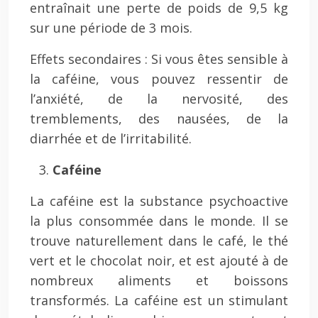
entraînait une perte de poids de 9,5 kg
sur une période de 3 mois.
Effets secondaires : Si vous êtes sensible à
la caféine, vous pouvez ressentir de
l’anxiété, de la nervosité, des
tremblements, des nausées, de la
diarrhée et de l’irritabilité.
Caféine
La caféine est la substance psychoactive
la plus consommée dans le monde. Il se
trouve naturellement dans le café, le thé
vert et le chocolat noir, et est ajouté à de
nombreux aliments et boissons
transformés. La caféine est un stimulant