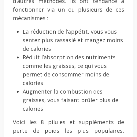
d’autres méthodes. Ils ont tendance à
fonctionner via un ou plusieurs de ces
mécanismes :
La réduction de l’appétit, vous vous
sentez plus rassasié et mangez moins
de calories
Réduit l’absorption des nutriments
comme les graisses, ce qui vous
permet de consommer moins de
calories
Augmenter la combustion des
graisses, vous faisant brûler plus de
calories
Voici les 8 pilules et suppléments de
perte de poids les plus populaires,