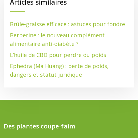
Articles similaires
Brûle-graisse efficace : astuces pour fondre
Berberine : le nouveau complément
alimentaire anti-diabète ?
L’huile de CBD pour perdre du poids
Ephedra (Ma Huang) : perte de poids,
dangers et statut juridique
Des plantes coupe-faim