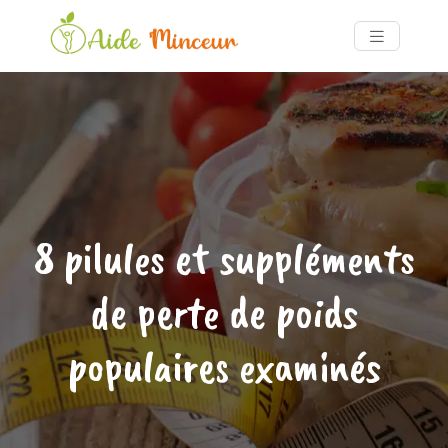
8 pilules et suppléments
de perte de poids
populaires examinés